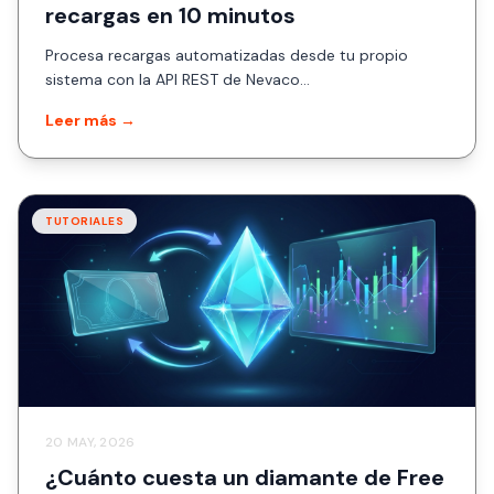
recargas en 10 minutos
Procesa recargas automatizadas desde tu propio
sistema con la API REST de Nevaco...
Leer más →
TUTORIALES
20 MAY, 2026
¿Cuánto cuesta un diamante de Free