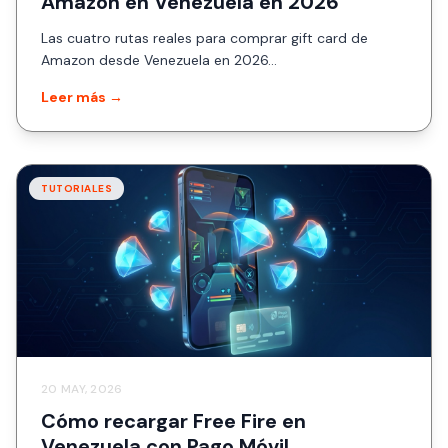
Amazon en Venezuela en 2026
Las cuatro rutas reales para comprar gift card de
Amazon desde Venezuela en 2026...
Leer más →
TUTORIALES
20 MAY, 2026
Cómo recargar Free Fire en
Venezuela con Pago Móvil