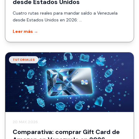
desde Estados Unidos
Cuatro rutas reales para mandar saldo a Venezuela
desde Estados Unidos en 2026: ...
Leer más →
TUTORIALES
20 MAY, 2026
Comparativa: comprar Gift Card de