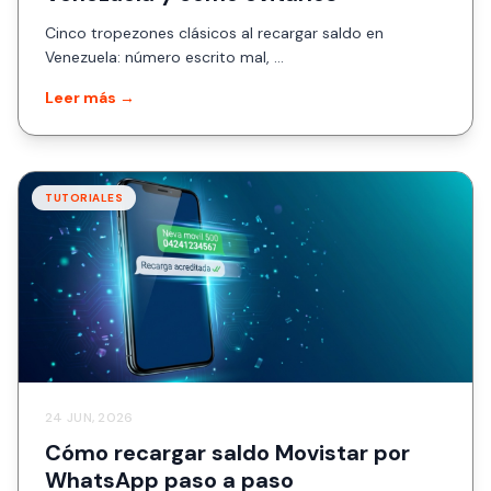
Cinco tropezones clásicos al recargar saldo en
Venezuela: número escrito mal, ...
Leer más →
TUTORIALES
24 JUN, 2026
Cómo recargar saldo Movistar por
WhatsApp paso a paso