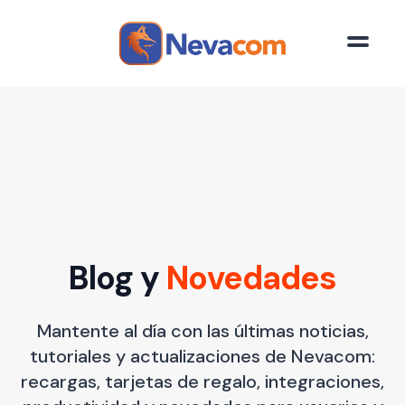
Saltar al contenido principal
Blog y
Novedades
Mantente al día con las últimas noticias,
tutoriales y actualizaciones de Nevacom:
recargas, tarjetas de regalo, integraciones,