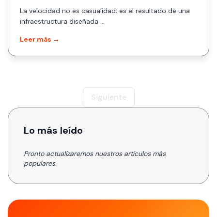
solicitudes por segundo
La velocidad no es casualidad; es el resultado de una
infraestructura diseñada ...
Leer más →
Siguiente
Lo más leído
Pronto actualizaremos nuestros artículos más
populares.