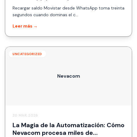
Recargar saldo Movistar desde WhatsApp toma treinta
segundos cuando dominas el c...
Leer más →
UNCATEGORIZED
Nevacom
20 MAR, 2026
La Magia de la Automatización: Cómo
Nevacom procesa miles de