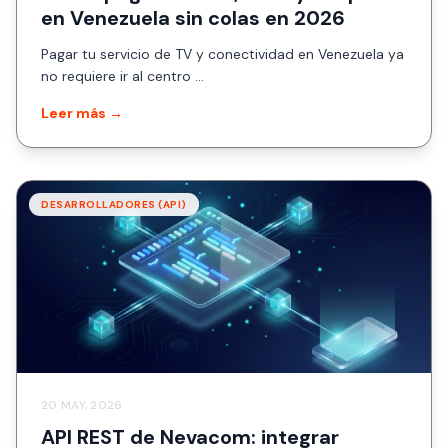
en Venezuela sin colas en 2026
Pagar tu servicio de TV y conectividad en Venezuela ya
no requiere ir al centro ...
Leer más →
DESARROLLADORES (API)
20 MAY, 2026
API REST de Nevacom: integrar