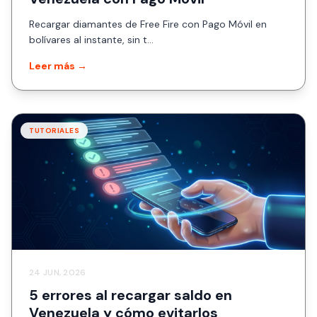
Recargar diamantes de Free Fire con Pago Móvil en
bolívares al instante, sin t...
Leer más →
TUTORIALES
24 JUN, 2026
5 errores al recargar saldo en
Venezuela y cómo evitarlos