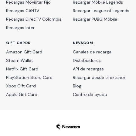
Recargas Movistar Fijo
Recargar Mobile Legends
Recargas CANTV
Recargar League of Legends
Recargas DirecTV Colombia
Recargar PUBG Mobile
Recargas Inter
GIFT CARDS
NEVACOM
Amazon Gift Card
Canales de recarga
Steam Wallet
Distribuidores
Netflix Gift Card
API de recargas
PlayStation Store Card
Recargar desde el exterior
Xbox Gift Card
Blog
Apple Gift Card
Centro de ayuda