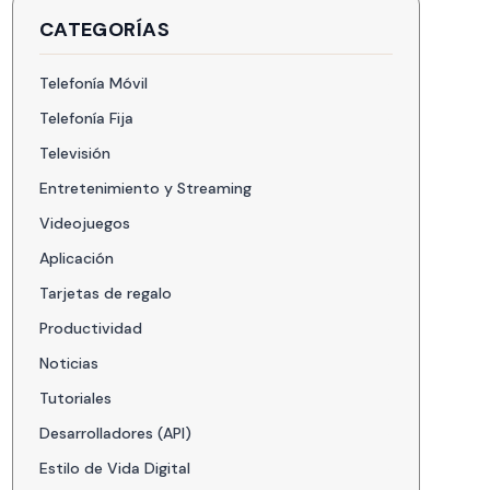
CATEGORÍAS
Telefonía Móvil
→
Telefonía Fija
→
Televisión
→
Entretenimiento y Streaming
→
Videojuegos
→
Aplicación
→
Tarjetas de regalo
→
Productividad
→
Noticias
→
Tutoriales
→
Desarrolladores (API)
→
Estilo de Vida Digital
→