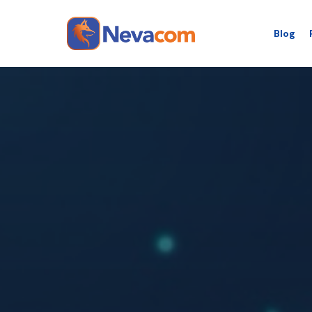
Blog
Saltar al contenido principal