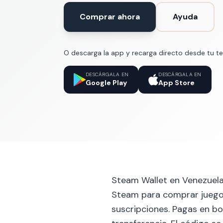
Comprar ahora
Ayuda
O descarga la app y recarga directo desde tu te
DESCÁRGALA EN
DESCÁRGALA EN
Google Play
App Store
Steam Wallet en Venezuel
Steam para comprar juegos
suscripciones. Pagas en bo