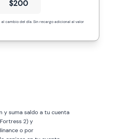
$200
 al cambio del día. Sin recargo adicional al valor
 y suma saldo a tu cuenta
Fortress 2) y
Binance o por