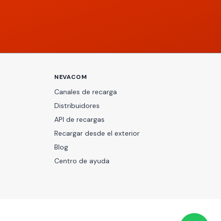
NEVACOM
Canales de recarga
Distribuidores
API de recargas
Recargar desde el exterior
Blog
Centro de ayuda