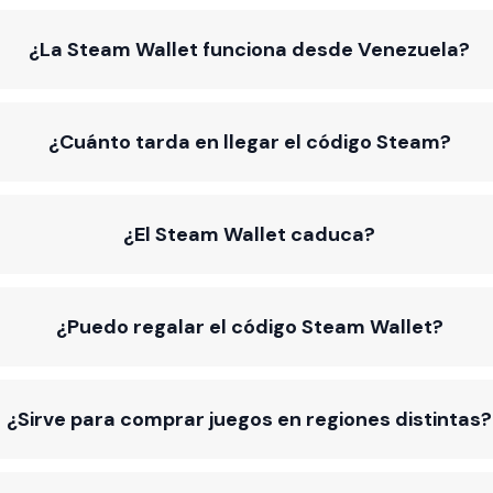
¿La Steam Wallet funciona desde Venezuela?
¿Cuánto tarda en llegar el código Steam?
¿El Steam Wallet caduca?
¿Puedo regalar el código Steam Wallet?
¿Sirve para comprar juegos en regiones distintas?