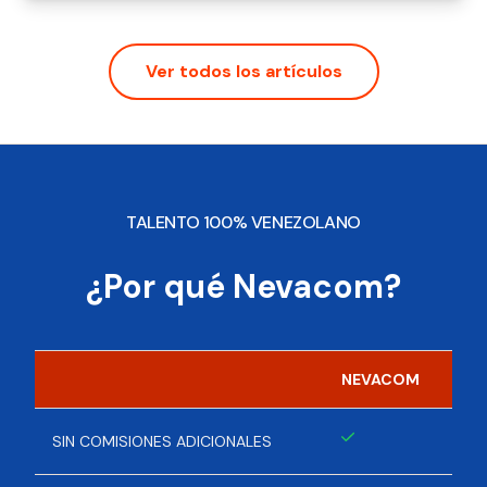
Ver todos los artículos
TALENTO 100% VENEZOLANO
¿Por qué Nevacom?
NEVACOM
SIN COMISIONES ADICIONALES