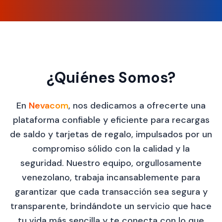
¿Quiénes Somos?
En
Nevacom
, nos dedicamos a ofrecerte una
plataforma confiable y eficiente para recargas
de saldo y tarjetas de regalo, impulsados por un
compromiso sólido con la calidad y la
seguridad. Nuestro equipo, orgullosamente
venezolano, trabaja incansablemente para
garantizar que cada transacción sea segura y
transparente, brindándote un servicio que hace
tu vida más sencilla y te conecta con lo que