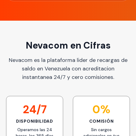
Nevacom en Cifras
Nevacom es la plataforma lider de recargas de
saldo en Venezuela con acreditacion
instantanea 24/7 y cero comisiones.
24/7
0%
DISPONIBILIDAD
COMISIÓN
Operamos las 24
Sin cargos
horas, los 365 días
adicionales en tus