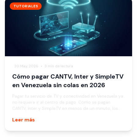
TUTORIALES
20 May, 2026
•
3 min de lectura
Cómo pagar CANTV, Inter y SimpleTV
en Venezuela sin colas en 2026
Pagar tu servicio de TV y conectividad en Venezuela ya
no requiere ir al centro de pago. Cómo se pagan
CANTV, Inter y SimpleTV en menos de un minuto, los
errores que se ven a diario y cómo hacerlo desde el
Leer más
exterior.