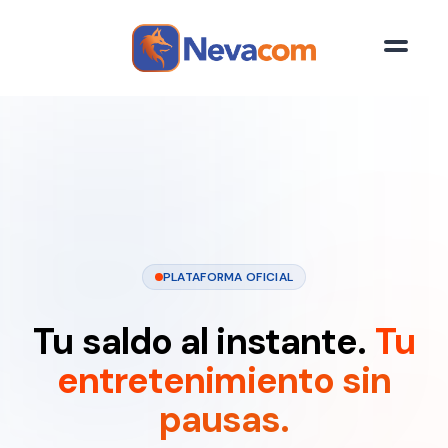
Saltar al contenido principal
PLATAFORMA OFICIAL
Tu saldo al instante.
Tu
entretenimiento sin
pausas.