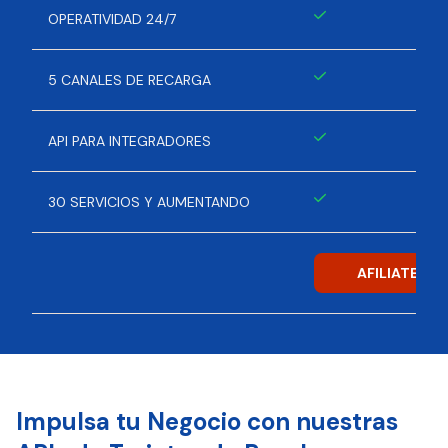
OPERATIVIDAD 24/7
5 CANALES DE RECARGA
API PARA INTEGRADORES
30 SERVICIOS Y AUMENTANDO
AFILIATE GR
POR DESARROLLADORES, PARA DESARROLLADORES
Impulsa tu Negocio con nuestras