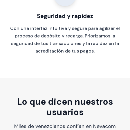
Seguridad y rapidez
Con una interfaz intuitiva y segura para agilizar el
proceso de depósito y recarga. Priorizamos la
seguridad de tus transacciones y la rapidez en la
acreditación de tus pagos.
Lo que dicen nuestros
usuarios
Miles de venezolanos confían en Nevacom