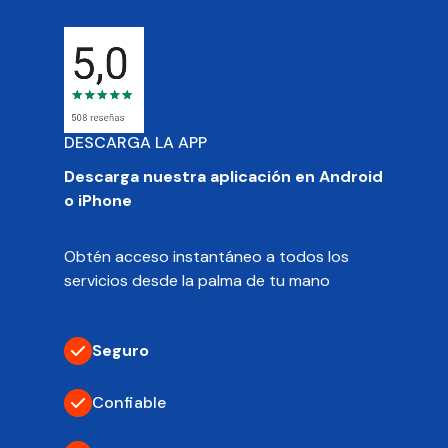
DESCARGA LA APP
Descarga nuestra aplicación en Android
o iPhone
Obtén acceso instantáneo a todos los
servicios desde la palma de tu mano
Seguro
Confiable