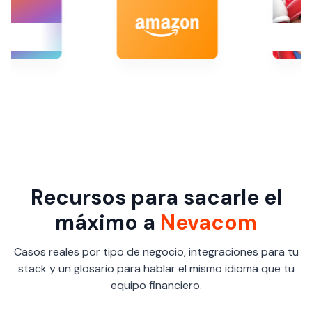
Recursos para sacarle el
máximo a
Nevacom
Casos reales por tipo de negocio, integraciones para tu
stack y un glosario para hablar el mismo idioma que tu
equipo financiero.