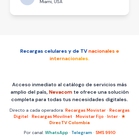
Miami, USA
Recargas celulares y de TV
nacionales e
internacionales.
Acceso inmediato al catálogo de servicios más
amplio del país,
Nevacom
te ofrece una solución
completa para todas tus necesidades digitales.
Directo a cada operadora:
Recargas Movistar
·
Recargas
Digitel
·
Recargas Movilnet
·
Movistar Fijo
·
Inter
·
★
DirecTV Colombia
Por canal:
WhatsApp
·
Telegram
·
SMS 9910