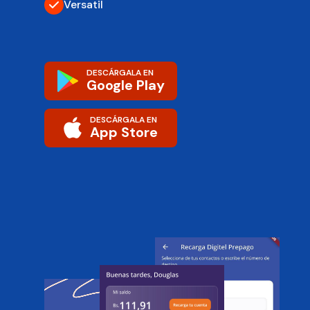
Versatil
DESCÁRGALA EN
Google Play
DESCÁRGALA EN
App Store