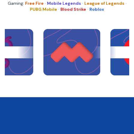
Gaming:
Free Fire
·
Mobile Legends
·
League of Legends
·
PUBG Mobile
·
Blood Strike
·
Roblox