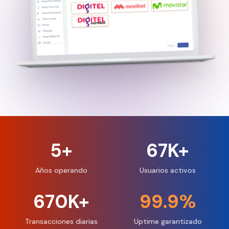
6
+
72K
+
Años operando
Usuarios activos
720K
+
99.9%
Transacciones diarias
Uptime garantizado