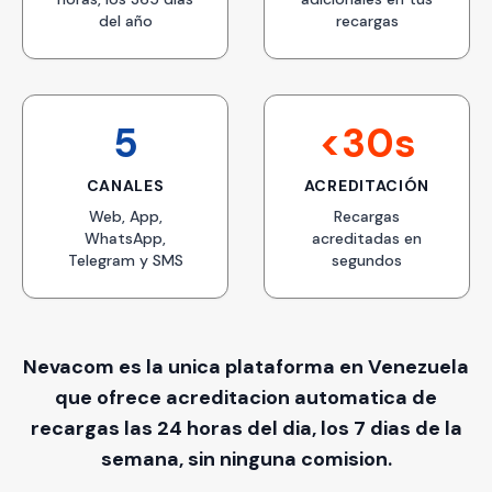
del año
recargas
5
<30s
CANALES
ACREDITACIÓN
Web, App,
Recargas
WhatsApp,
acreditadas en
Telegram y SMS
segundos
Nevacom es la unica plataforma en Venezuela
que ofrece acreditacion automatica de
recargas las 24 horas del dia, los 7 dias de la
semana, sin ninguna comision.