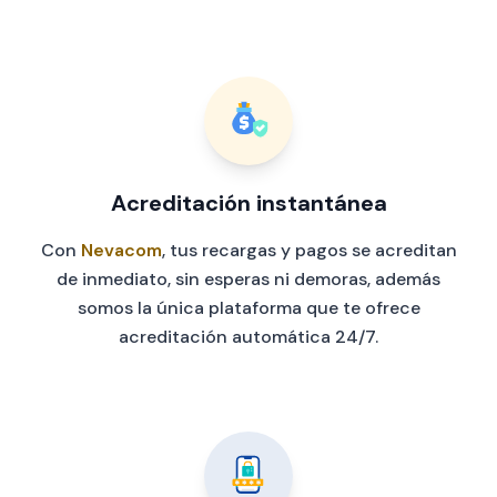
Acreditación instantánea
Con
Nevacom
, tus recargas y pagos se acreditan
de inmediato, sin esperas ni demoras, además
somos la única plataforma que te ofrece
acreditación automática 24/7.