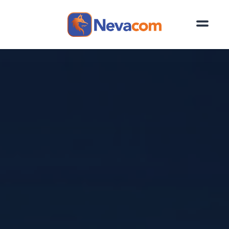
Saltar al contenido principal