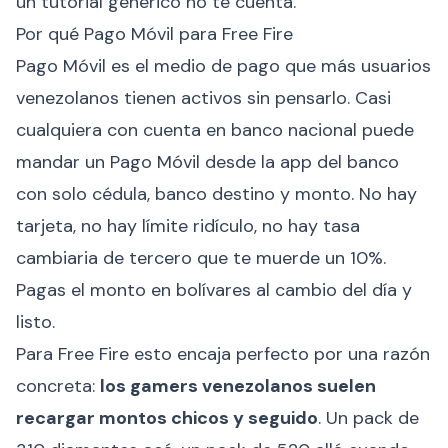
un tutorial genérico no te cuenta.
Por qué Pago Móvil para Free Fire
Pago Móvil es el medio de pago que más usuarios
venezolanos tienen activos sin pensarlo. Casi
cualquiera con cuenta en banco nacional puede
mandar un Pago Móvil desde la app del banco
con solo cédula, banco destino y monto. No hay
tarjeta, no hay límite ridículo, no hay tasa
cambiaria de tercero que te muerde un 10%.
Pagas el monto en bolívares al cambio del día y
listo.
Para Free Fire esto encaja perfecto por una razón
concreta:
los gamers venezolanos suelen
recargar montos chicos y seguido
. Un pack de