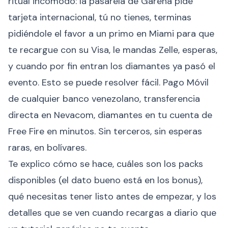
ritual incómodo: la pasarela de Garena pide
tarjeta internacional, tú no tienes, terminas
pidiéndole el favor a un primo en Miami para que
te recargue con su Visa, le mandas Zelle, esperas,
y cuando por fin entran los diamantes ya pasó el
evento. Esto se puede resolver fácil. Pago Móvil
de cualquier banco venezolano, transferencia
directa en Nevacom, diamantes en tu cuenta de
Free Fire en minutos. Sin terceros, sin esperas
raras, en bolívares.
Te explico cómo se hace, cuáles son los packs
disponibles (el dato bueno está en los bonus),
qué necesitas tener listo antes de empezar, y los
detalles que se ven cuando recargas a diario que