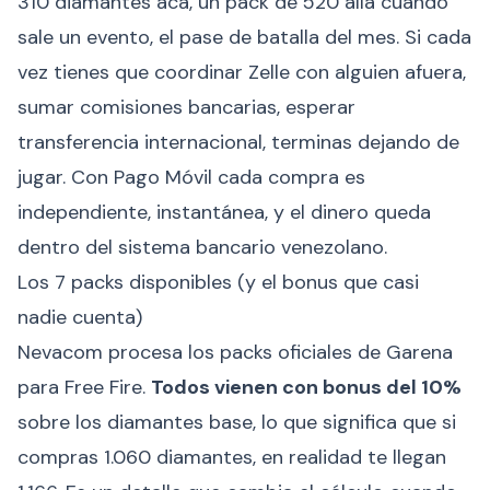
310 diamantes acá, un pack de 520 allá cuando
sale un evento, el pase de batalla del mes. Si cada
vez tienes que coordinar Zelle con alguien afuera,
sumar comisiones bancarias, esperar
transferencia internacional, terminas dejando de
jugar. Con Pago Móvil cada compra es
independiente, instantánea, y el dinero queda
dentro del sistema bancario venezolano.
Los 7 packs disponibles (y el bonus que casi
nadie cuenta)
Nevacom procesa los packs oficiales de Garena
para Free Fire.
Todos vienen con bonus del 10%
sobre los diamantes base, lo que significa que si
compras 1.060 diamantes, en realidad te llegan