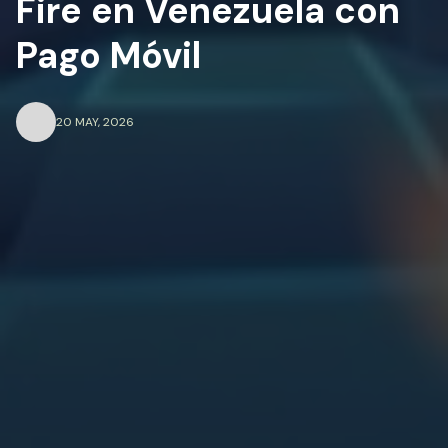
Fire en Venezuela con
Pago Móvil
20 MAY, 2026