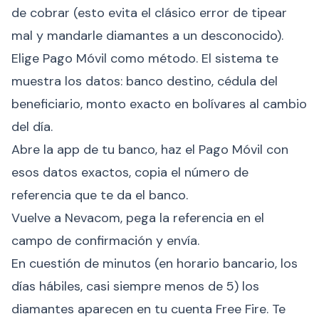
de cobrar (esto evita el clásico error de tipear
mal y mandarle diamantes a un desconocido).
Elige Pago Móvil como método. El sistema te
muestra los datos: banco destino, cédula del
beneficiario, monto exacto en bolívares al cambio
del día.
Abre la app de tu banco, haz el Pago Móvil con
esos datos exactos, copia el número de
referencia que te da el banco.
Vuelve a Nevacom, pega la referencia en el
campo de confirmación y envía.
En cuestión de minutos (en horario bancario, los
días hábiles, casi siempre menos de 5) los
diamantes aparecen en tu cuenta Free Fire. Te