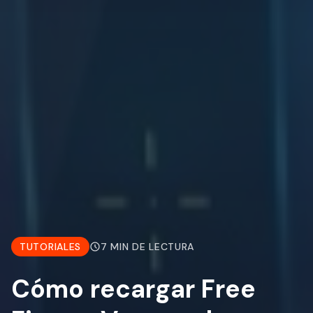
TUTORIALES
7 MIN DE LECTURA
Cómo recargar Free