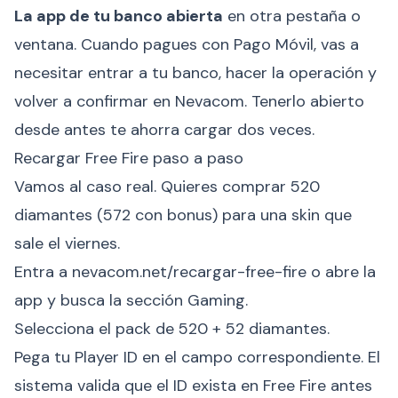
La app de tu banco abierta
en otra pestaña o
ventana. Cuando pagues con Pago Móvil, vas a
necesitar entrar a tu banco, hacer la operación y
volver a confirmar en Nevacom. Tenerlo abierto
desde antes te ahorra cargar dos veces.
Recargar Free Fire paso a paso
Vamos al caso real. Quieres comprar 520
diamantes (572 con bonus) para una skin que
sale el viernes.
Entra a
nevacom.net/recargar-free-fire
o abre la
app y busca la sección Gaming.
Selecciona el pack de 520 + 52 diamantes.
Pega tu Player ID en el campo correspondiente. El
sistema valida que el ID exista en Free Fire antes