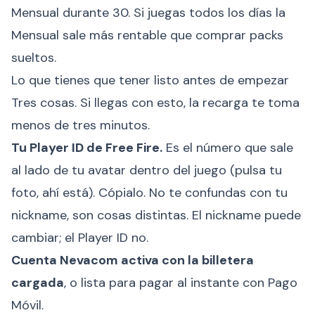
Mensual durante 30. Si juegas todos los días la
Mensual sale más rentable que comprar packs
sueltos.
Lo que tienes que tener listo antes de empezar
Tres cosas. Si llegas con esto, la recarga te toma
menos de tres minutos.
Tu Player ID de Free Fire.
Es el número que sale
al lado de tu avatar dentro del juego (pulsa tu
foto, ahí está). Cópialo. No te confundas con tu
nickname, son cosas distintas. El nickname puede
cambiar; el Player ID no.
Cuenta Nevacom activa con la billetera
cargada
, o lista para pagar al instante con Pago
Móvil.