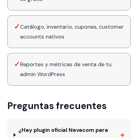
✓
Catálogo, inventario, cupones, customer
accounts nativos
✓
Reportes y métricas de venta de tu
admin WordPress
Preguntas frecuentes
¿Hay plugin oficial Nevacom para
+