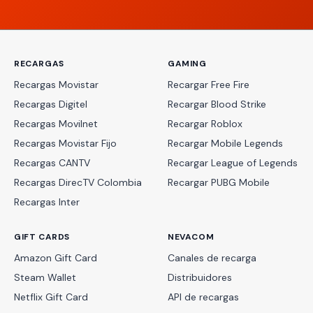
RECARGAS
GAMING
Recargas Movistar
Recargar Free Fire
Recargas Digitel
Recargar Blood Strike
Recargas Movilnet
Recargar Roblox
Recargas Movistar Fijo
Recargar Mobile Legends
Recargas CANTV
Recargar League of Legends
Recargas DirecTV Colombia
Recargar PUBG Mobile
Recargas Inter
GIFT CARDS
NEVACOM
Amazon Gift Card
Canales de recarga
Steam Wallet
Distribuidores
Netflix Gift Card
API de recargas