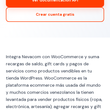
Ver documentación API
Crear cuenta gratis
Integra Nevacom con WooCommerce y suma
recargas de saldo, gift cards y pagos de
servicios como productos vendibles en tu
tienda WordPress. WooCommerce es la
plataforma ecommerce más usada del mundo
y muchos comercios venezolanos la tienen
levantada para vender productos físicos (ropa,
electrónica, artesanía); agregar recargas y gift