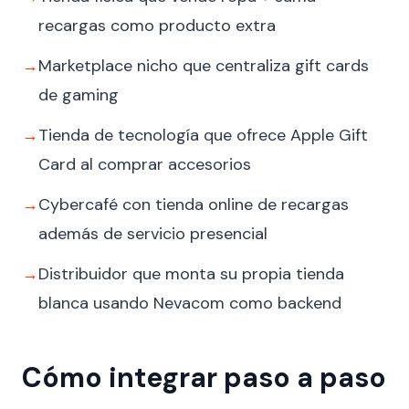
recargas como producto extra
→
Marketplace nicho que centraliza gift cards
de gaming
→
Tienda de tecnología que ofrece Apple Gift
Card al comprar accesorios
→
Cybercafé con tienda online de recargas
además de servicio presencial
→
Distribuidor que monta su propia tienda
blanca usando Nevacom como backend
Cómo integrar paso a paso