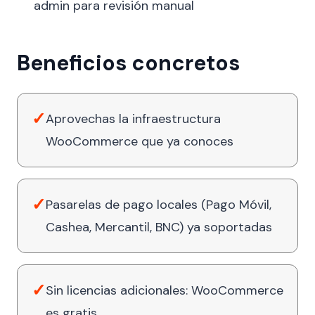
admin para revisión manual
Beneficios concretos
✓
Aprovechas la infraestructura
WooCommerce que ya conoces
✓
Pasarelas de pago locales (Pago Móvil,
Cashea, Mercantil, BNC) ya soportadas
✓
Sin licencias adicionales: WooCommerce
es gratis