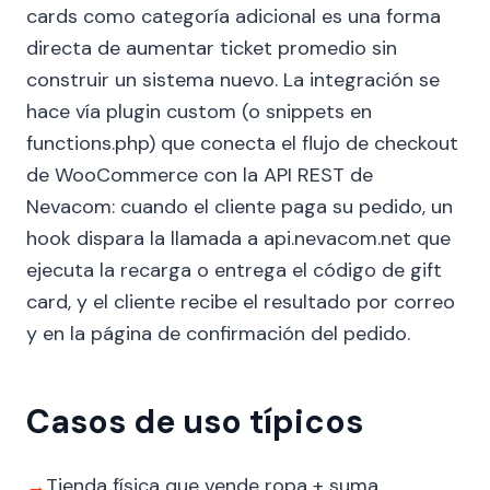
cards como categoría adicional es una forma
directa de aumentar ticket promedio sin
construir un sistema nuevo. La integración se
hace vía plugin custom (o snippets en
functions.php) que conecta el flujo de checkout
de WooCommerce con la API REST de
Nevacom: cuando el cliente paga su pedido, un
hook dispara la llamada a api.nevacom.net que
ejecuta la recarga o entrega el código de gift
card, y el cliente recibe el resultado por correo
y en la página de confirmación del pedido.
Casos de uso típicos
→
Tienda física que vende ropa + suma