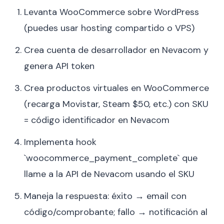
Levanta WooCommerce sobre WordPress
(puedes usar hosting compartido o VPS)
Crea cuenta de desarrollador en Nevacom y
genera API token
Crea productos virtuales en WooCommerce
(recarga Movistar, Steam $50, etc.) con SKU
= código identificador en Nevacom
Implementa hook
`woocommerce_payment_complete` que
llame a la API de Nevacom usando el SKU
Maneja la respuesta: éxito → email con
código/comprobante; fallo → notificación al