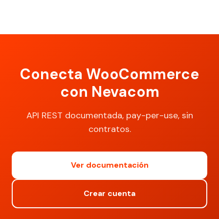
Conecta WooCommerce
con Nevacom
API REST documentada, pay-per-use, sin
contratos.
Ver documentación
Crear cuenta