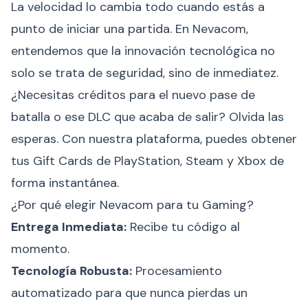
La velocidad lo cambia todo cuando estás a
punto de iniciar una partida. En Nevacom,
entendemos que la innovación tecnológica no
solo se trata de seguridad, sino de inmediatez.
¿Necesitas créditos para el nuevo pase de
batalla o ese DLC que acaba de salir? Olvida las
esperas. Con nuestra plataforma, puedes obtener
tus Gift Cards de PlayStation, Steam y Xbox de
forma instantánea.
¿Por qué elegir Nevacom para tu Gaming?
Entrega Inmediata:
Recibe tu código al
momento.
Tecnología Robusta:
Procesamiento
automatizado para que nunca pierdas un