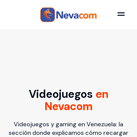
Saltar al contenido principal
Videojuegos
en
Nevacom
Videojuegos y gaming en Venezuela: la
sección donde explicamos cómo recargar