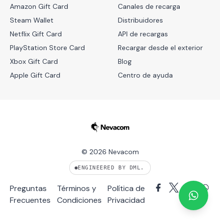
Amazon Gift Card
Canales de recarga
Steam Wallet
Distribuidores
Netflix Gift Card
API de recargas
PlayStation Store Card
Recargar desde el exterior
Xbox Gift Card
Blog
Apple Gift Card
Centro de ayuda
© 2026 Nevacom
Preguntas
Términos y
Política de
Frecuentes
Condiciones
Privacidad