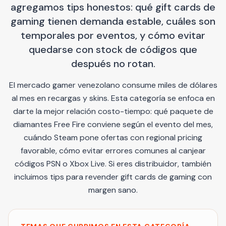
agregamos tips honestos: qué gift cards de
gaming tienen demanda estable, cuáles son
temporales por eventos, y cómo evitar
quedarse con stock de códigos que
después no rotan.
El mercado gamer venezolano consume miles de dólares
al mes en recargas y skins. Esta categoría se enfoca en
darte la mejor relación costo-tiempo: qué paquete de
diamantes Free Fire conviene según el evento del mes,
cuándo Steam pone ofertas con regional pricing
favorable, cómo evitar errores comunes al canjear
códigos PSN o Xbox Live. Si eres distribuidor, también
incluimos tips para revender gift cards de gaming con
margen sano.