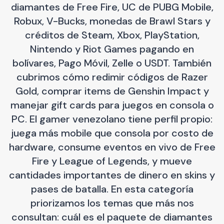
diamantes de Free Fire, UC de PUBG Mobile,
Robux, V-Bucks, monedas de Brawl Stars y
créditos de Steam, Xbox, PlayStation,
Nintendo y Riot Games pagando en
bolívares, Pago Móvil, Zelle o USDT. También
cubrimos cómo redimir códigos de Razer
Gold, comprar items de Genshin Impact y
manejar gift cards para juegos en consola o
PC. El gamer venezolano tiene perfil propio:
juega más mobile que consola por costo de
hardware, consume eventos en vivo de Free
Fire y League of Legends, y mueve
cantidades importantes de dinero en skins y
pases de batalla. En esta categoría
priorizamos los temas que más nos
consultan: cuál es el paquete de diamantes