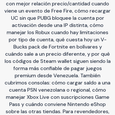
con mejor relación precio/cantidad cuando
viene un evento de Free Fire, cómo recargar
UC sin que PUBG bloquee la cuenta por
activación desde una IP distinta, cómo
manejar los Robux cuando hay limitaciones
por tipo de cuenta, qué cuesta hoy un V-
Bucks pack de Fortnite en bolívares y
cuándo sale a un precio diferente, y por qué
los códigos de Steam wallet siguen siendo la
forma más confiable de pagar juegos
premium desde Venezuela. También
cubrimos consolas: cómo cargar saldo a una
cuenta PSN venezolana o regional, cómo
manejar Xbox Live con suscripciones Game
Pass y cuándo conviene Nintendo eShop
sobre las otras tiendas. Para revendedores,