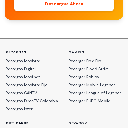
Descargar Ahora
RECARGAS
GAMING
Recargas Movistar
Recargar Free Fire
Recargas Digitel
Recargar Blood Strike
Recargas Movilnet
Recargar Roblox
Recargas Movistar Fijo
Recargar Mobile Legends
Recargas CANTV
Recargar League of Legends
Recargas DirecTV Colombia
Recargar PUBG Mobile
Recargas Inter
GIFT CARDS
NEVACOM