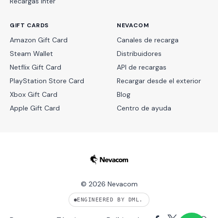
Recargas Inter
GIFT CARDS
NEVACOM
Amazon Gift Card
Canales de recarga
Steam Wallet
Distribuidores
Netflix Gift Card
API de recargas
PlayStation Store Card
Recargar desde el exterior
Xbox Gift Card
Blog
Apple Gift Card
Centro de ayuda
© 2026 Nevacom