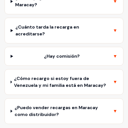
▼
Maracay?
¿Cuánto tarda la recarga en
▼
acreditarse?
¿Hay comisión?
▼
¿Cómo recargo si estoy fuera de
▼
Venezuela y mi familia está en Maracay?
¿Puedo vender recargas en Maracay
▼
como distribuidor?