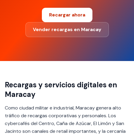
Recargar ahora
Vender recargas en Maracay
Recargas y servicios digitales en
Maracay
Como ciudad militar e industrial, Maracay genera alto
tráfico de recargas corporativas y personales. Los
cybercafés del Centro, Caña de Azúcar, El Limón y San
Jacinto son canales de retail importantes, y la cercanía