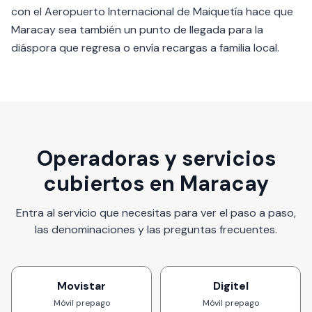
con el Aeropuerto Internacional de Maiquetía hace que
Maracay sea también un punto de llegada para la
diáspora que regresa o envía recargas a familia local.
Operadoras y servicios
cubiertos en Maracay
Entra al servicio que necesitas para ver el paso a paso,
las denominaciones y las preguntas frecuentes.
Movistar
Digitel
Móvil prepago
Móvil prepago