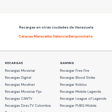
Recargas en otras ciudades de Venezuela
Caracas
·
Maracaibo
·
Valencia
·
Barquisimeto
·
RECARGAS
GAMING
Recargas Movistar
Recargar Free Fire
Recargas Digitel
Recargar Blood Strike
Recargas Movilnet
Recargar Roblox
Recargas Movistar Fijo
Recargar Mobile Legends
Recargas CANTV
Recargar League of Legends
Recargas DirecTV Colombia
Recargar PUBG Mobile