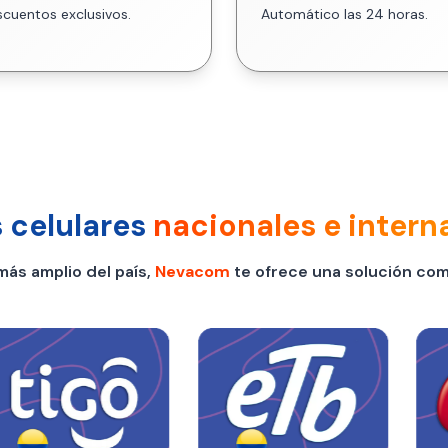
cuentos exclusivos.
Automático las 24 horas.
 celulares
nacionales e intern
más amplio del país,
Nevacom
te ofrece una solución com