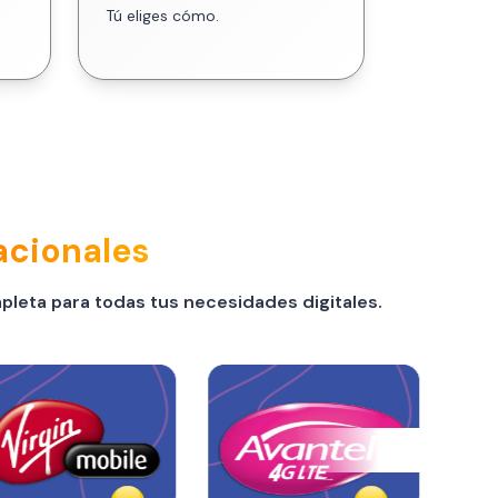
Tú eliges cómo.
acionales
pleta para todas tus necesidades digitales.