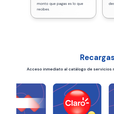
monto que pagas es lo que
des
recibes.
Recargas
Acceso inmediato al catálogo de servicios 