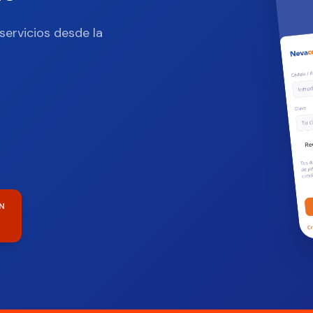
servicios desde la
N