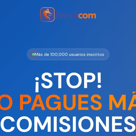
Más de 100,000 usuarios inscritos
¡STOP!
O PAGUES M
COMISIONE