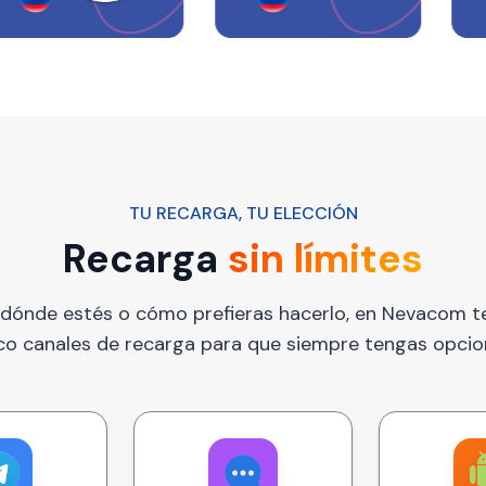
TU RECARGA, TU ELECCIÓN
Recarga
sin límites
dónde estés o cómo prefieras hacerlo, en Nevacom 
co canales de recarga para que siempre tengas opcio